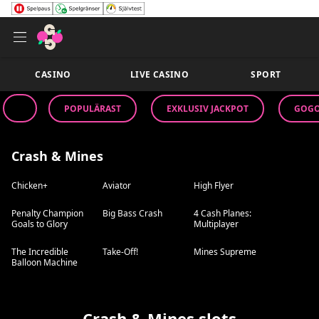
CASINO
LIVE CASINO
SPORT
POPULÄRAST
EXKLUSIV JACKPOT
GOGO
Crash & Mines
Chicken+
Aviator
High Flyer
Penalty Champion
Big Bass Crash
4 Cash Planes:
Goals to Glory
Multiplayer
The Incredible
Take-Off!
Mines Supreme
Balloon Machine
Crash & Mines slots​