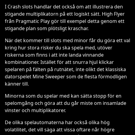
I Crash slots handlar det också om att illustrera den
stigande multiplikatorn på ett logiskt sätt. High Flyer
från Pragmatic Play gör till exempel detta genom ett
stigande plan som plötsligt kraschar.
När det kommer till slots med minor får du göra ett val
kring hur stora risker du ska spela med, utöver
riskerna som finns i att inte landa vinnande
kombinationer. Istället för att snurra hjul klickar
spelaren på fälten på rutnätet, inte olikt det klassiska
datorspelet Mine Sweeper som de flesta förmodligen
känner till.
Minorna som du spelar med kan sätta stopp för en
spelomgång och göra att du går miste om insamlade
vinster och multiplikatorer.
De olika spelautomaterna har också olika hög
volatilitet, det vill säga att vissa oftare når högre