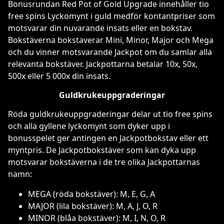
Bonusrundan Red Pot of Gold Upgrade innehåller tio
free spins Lyckomynt i guld medför kontantpriser som
motsvarar din nuvarande insats eller en bokstav.
Bokstäverna bokstaverar Mini, Minor, Major och Mega
och du vinner motsvarande Jackpot om du samlar alla
relevanta bokstäver. Jackpottarna betalar 10x, 50x,
500x eller 5 000x din insats.
Guldkrukeuppgraderingar
Röda guldkrukeuppgraderingar delar ut tio free spins
och alla gyllene lyckomynt som dyker upp i
bonusspelet ger antingen en Jackpotbokstav eller ett
myntpris. De Jackpotbokstäver som kan dyka upp
motsvarar bokstäverna i de tre olika Jackpottarnas
namn:
MEGA (röda bokstäver): M, E, G, A
MAJOR (lila bokstäver): M, A, J, O, R
MINOR (blåa bokstäver): M, I, N, O, R