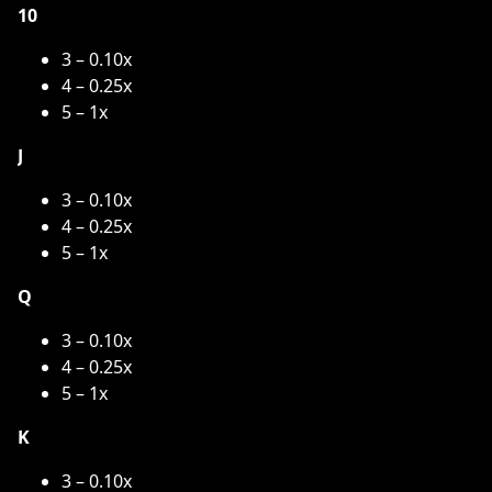
10
3 – 0.10x
4 – 0.25x
5 – 1x
J
3 – 0.10x
4 – 0.25x
5 – 1x
Q
3 – 0.10x
4 – 0.25x
5 – 1x
K
3 – 0.10x