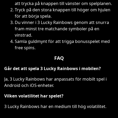
att trycka på knappen till vänster om spelplanen.
Tryck på den stora knappen till höger om hjulen
för att börja spela.
Du vinner i 3 Lucky Rainbows genom att snurra
fram minst tre matchande symboler på en
vinstrad.
Samla guldmynt för att trigga bonusspelet med
free spins.
FAQ
Går det att spela 3 Lucky Rainbows i mobilen?
Ja, 3 Lucky Rainbows har anpassats för mobilt spel i
Android och iOS-enheter.
Vilken volatilitet har spelet?
3 Lucky Rainbows har en medium till hög volatilitet.