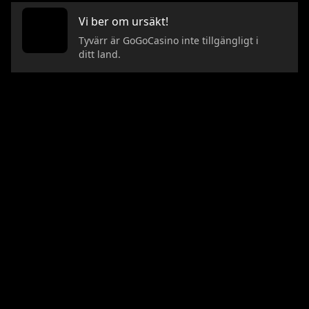
Vi ber om ursäkt!
Tyvärr är GoGoCasino inte tillgängligt i
ditt land.
CASINO
LIVE CASINO
Populära slots
Nyheter
Nya slots
Populärast
Exklusiv Jackpot
Exclusive
Jackpotspel
Roulette
Slots
Blackjack