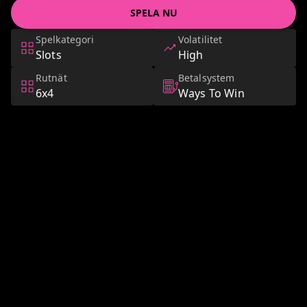
SPELA NU
Spelkategori
Volatilitet
Slots
High
Rutnät
Betalsystem
6x4
Ways To Win