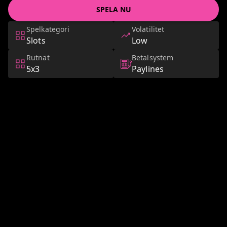
SPELA NU
Spelkategori
Volatilitet
Slots
Low
Rutnät
Betalsystem
5x3
Paylines