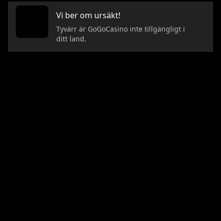
Vi ber om ursäkt!
Tyvärr är GoGoCasino inte tillgängligt i
ditt land.
CASINO
LIVE CASINO
Populära slots
Nyheter
Nya slots
Populärast
Exklusiv Jackpot
Exclusive
Jackpotspel
Roulette
Slots
Blackjack