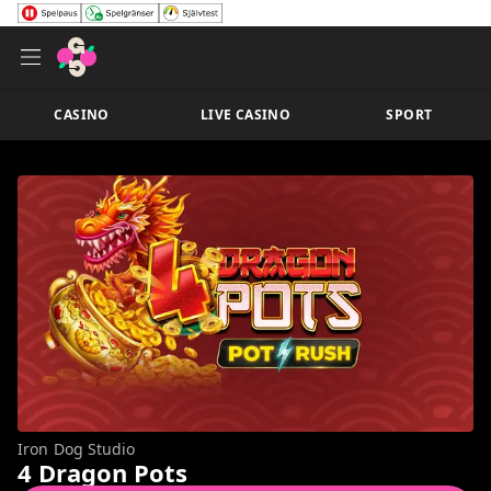
CASINO
LIVE CASINO
SPORT
Iron Dog Studio
4 Dragon Pots