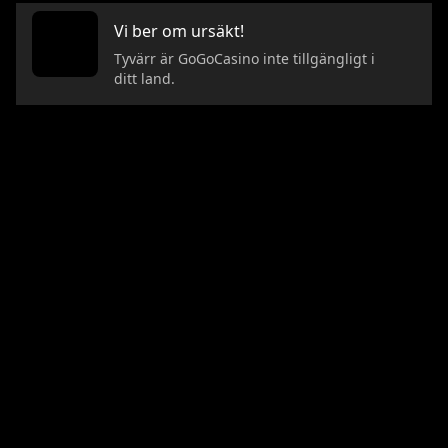
Vi ber om ursäkt!
Tyvärr är GoGoCasino inte tillgängligt i
ditt land.
CASINO
LIVE CASINO
Populära slots
Nyheter
Nya slots
Populärast
Exklusiv Jackpot
Exclusive
Jackpotspel
Roulette
Slots
Blackjack