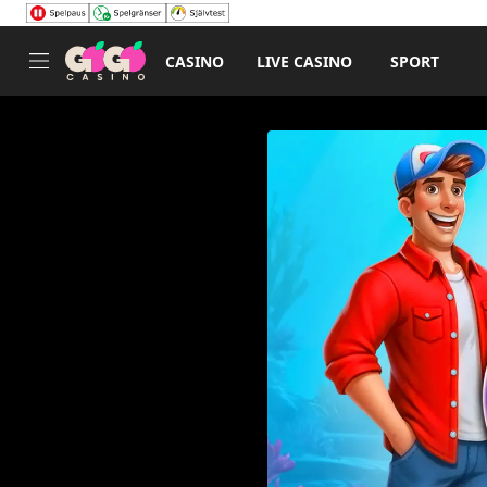
CASINO
LIVE CASINO
SPORT