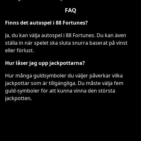
FAQ
Finns det autospel i 88 Fortunes?
Ja, du kan välja autospel i 88 Fortunes. Du kan även
ställa in när spelet ska sluta snurra baserat på vinst
eller förlust.
Hur låser jag upp jackpottarna?
Hur många guldsymboler du väljer påverkar vilka
jackpottar som är tillgängliga. Du måste välja fem
guld-symboler för att kunna vinna den största
jackpotten.