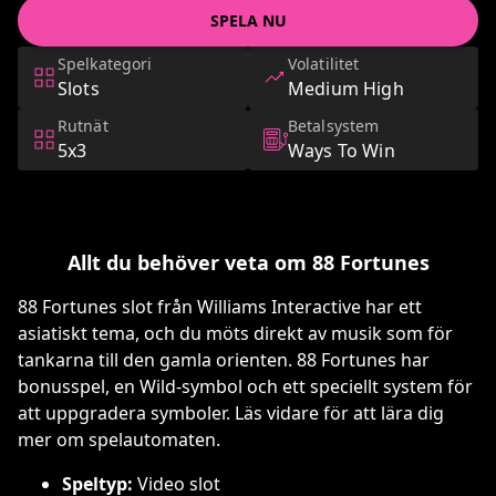
SPELA NU
Spelkategori
Volatilitet
Slots
Medium High
Rutnät
Betalsystem
5x3
Ways To Win
Allt du behöver veta om 88 Fortunes
88 Fortunes slot från Williams Interactive har ett
asiatiskt tema, och du möts direkt av musik som för
tankarna till den gamla orienten. 88 Fortunes har
bonusspel, en Wild-symbol och ett speciellt system för
att uppgradera symboler. Läs vidare för att lära dig
mer om spelautomaten.
Speltyp:
Video slot