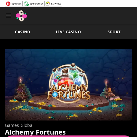
CASINO
LIVE CASINO
SPORT
Games Global
Alchemy Fortunes