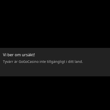
Vi ber om ursäkt!
Tyvärr är GoGoCasino inte tillgängligt i ditt land.