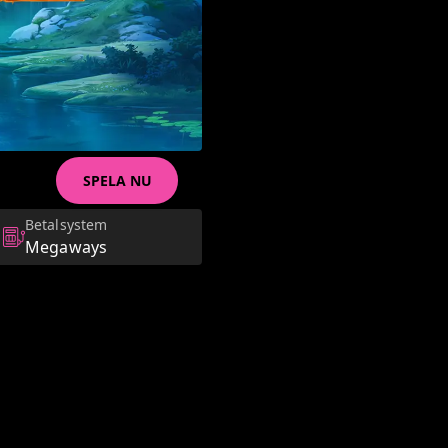
SPELA NU
Betalsystem
Megaways