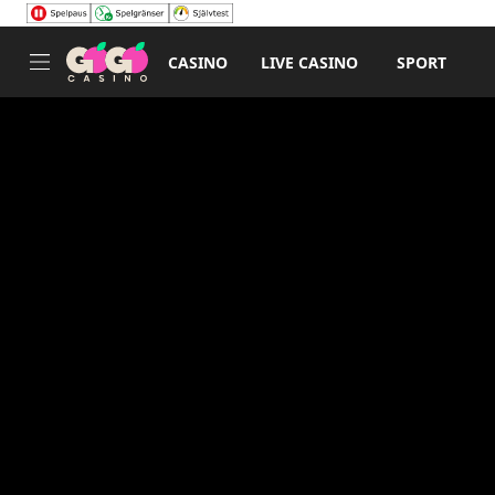
CASINO
LIVE CASINO
SPORT