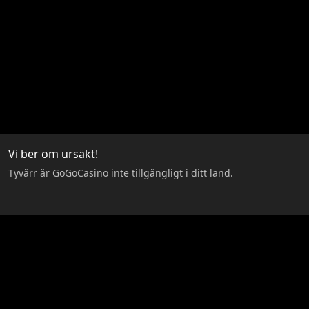
Vi ber om ursäkt!
Tyvärr är GoGoCasino inte tillgängligt i ditt land.