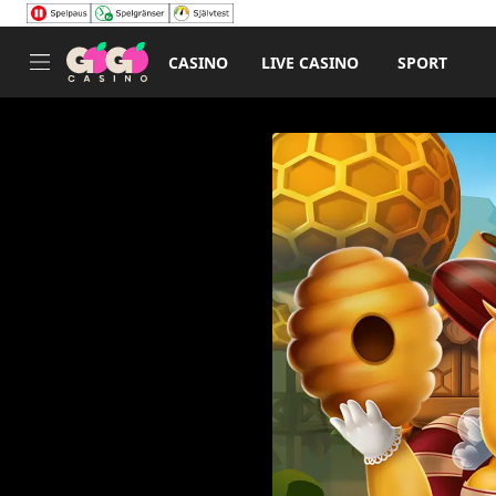
CASINO
LIVE CASINO
SPORT