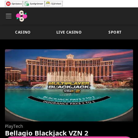
CASINO
LIVE CASINO
SPORT
PlayTech
Bellagio Blackjack VZN 2