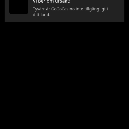
Vi ber om ursäkt!
Tyvärr är GoGoCasino inte tillgängligt i
ditt land.
CASINO
LIVE CASINO
Populära slots
Nyheter
Nya slots
Populärast
Exklusiv Jackpot
Exclusive
Jackpotspel
Roulette
Slots
Blackjack
Bordsspel
Baccarat