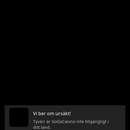
Vi ber om ursäkt!
Tyvärr är GoGoCasino inte tillgängligt i
ditt land.