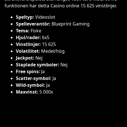
funktionen har detta Casino online 15 625 vinstlinjer.
Speltyp:
Videoslot
Spelleverantör:
Blueprint Gaming
Tema:
Fiske
Hjul/rader:
6x5
Vinstlinjer:
15 625
Volatilitet:
Medel/hög
Jackpot:
Nej
Staplade symboler:
Nej
Free spins:
Ja
Scatter-symbol:
Ja
Wild-symbol:
Ja
Maxvinst:
5 000x