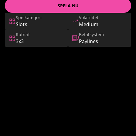
SPELA NU
Spelkategori
Volatilitet
Slots
Medium
Rutnät
Betalsystem
3x3
Paylines