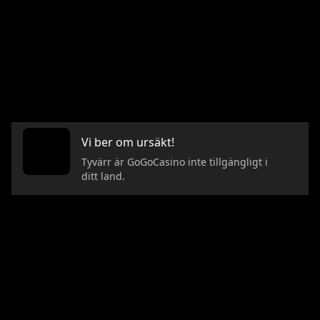
Vi ber om ursäkt!
Tyvärr är GoGoCasino inte tillgängligt i
ditt land.