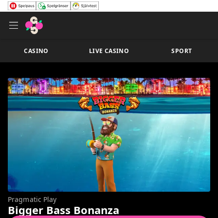
CASINO
LIVE CASINO
SPORT
Pragmatic Play
Bigger Bass Bonanza