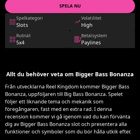
SPELA NU
Spelkategori
Volatilitet
Slots
High
Rutnät
Betalsystem
5x4
Paylines
Allt du behöver veta om Bigger Bass Bonanza
Från utvecklarna Reel Kingdom kommer Bigger Bass
Bonanza, uppföljaren till Big Bass Bonanza. Spelet
följer ett liknande tema och mekanik som
föregångaren, fast med en extra rad. I denna
recension kommer vi gå igenom vad du kan förvänta
dig av Bigger Bass Bonanza slot och presentera alla
funktioner och symboler som du bör hålla utkik efter.