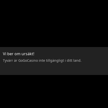
Vi ber om ursäkt!
Tyvärr är GoGoCasino inte tillgängligt i ditt land.