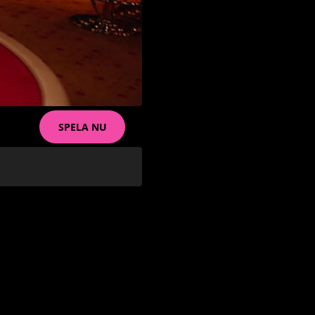
SPELA NU