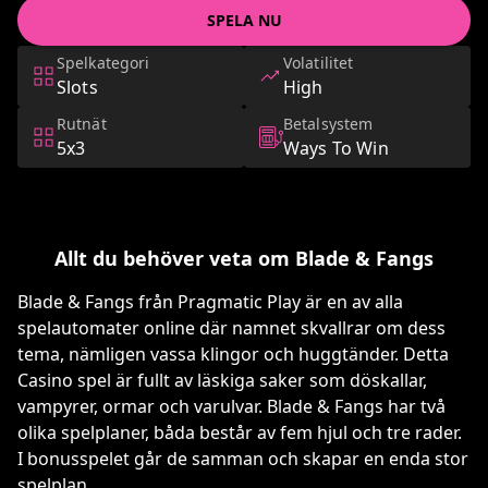
SPELA NU
Spelkategori
Volatilitet
Slots
High
Rutnät
Betalsystem
5x3
Ways To Win
Allt du behöver veta om Blade & Fangs
Blade & Fangs från Pragmatic Play är en av alla
spelautomater online där namnet skvallrar om dess
tema, nämligen vassa klingor och huggtänder. Detta
Casino spel är fullt av läskiga saker som döskallar,
vampyrer, ormar och varulvar. Blade & Fangs har två
olika spelplaner, båda består av fem hjul och tre rader.
I bonusspelet går de samman och skapar en enda stor
spelplan.