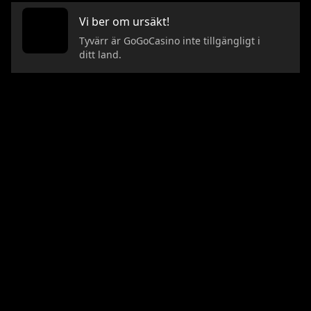
Vi ber om ursäkt!
Tyvärr är GoGoCasino inte tillgängligt i
ditt land.
CASINO
LIVE CASINO
Populära slots
Nyheter
Nya slots
Populärast
Exklusiv Jackpot
Exclusive
Jackpotspel
Roulette
Slots
Blackjack