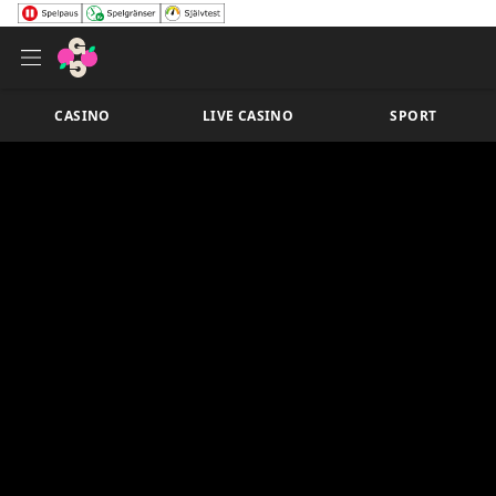
CASINO
LIVE CASINO
SPORT