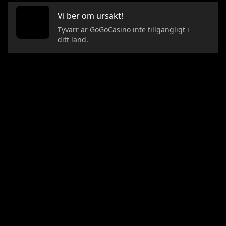
Vi ber om ursäkt!
Tyvärr är GoGoCasino inte tillgängligt i
ditt land.
CASINO
LIVE CASINO
Populära slots
Nyheter
Nya slots
Populärast
Exklusiv Jackpot
Exclusive
Jackpotspel
Roulette
Slots
Blackjack