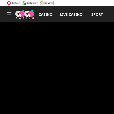
CASINO
LIVE CASINO
SPORT