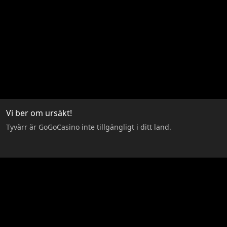
Vi ber om ursäkt!
Tyvärr är GoGoCasino inte tillgängligt i ditt land.