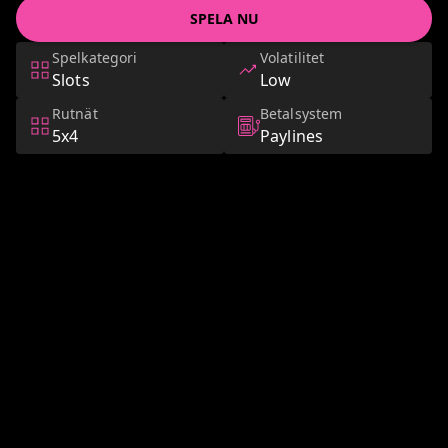
SPELA NU
Spelkategori
Volatilitet
Slots
Low
Rutnät
Betalsystem
5x4
Paylines