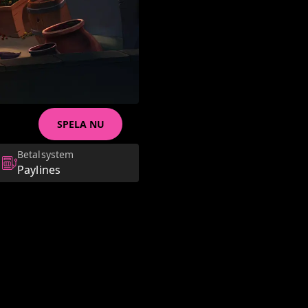
SPELA NU
Betalsystem
Paylines