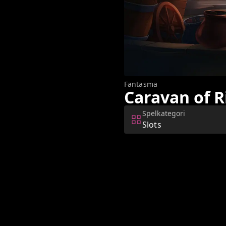
Fantasma
Caravan of R
Spelkategori
Slots