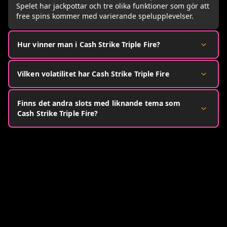
Spelet har jackpottar och tre olika funktioner som gör att
free spins kommer med varierande spelupplevelser.
Hur vinner man i Cash Strike Triple Fire?
Vilken volatilitet har Cash Strike Triple Fire
Finns det andra slots med liknande tema som
Cash Strike Triple Fire?