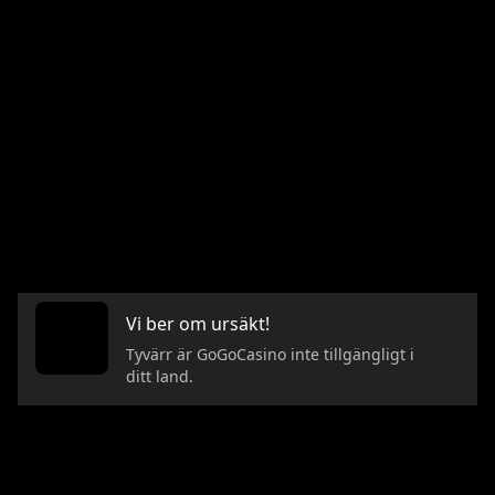
Vi ber om ursäkt!
Tyvärr är GoGoCasino inte tillgängligt i
ditt land.