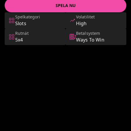
SPELA NU
Spelkategori
Volatilitet
Slots
High
Rutnät
Betalsystem
5x4
Ways To Win