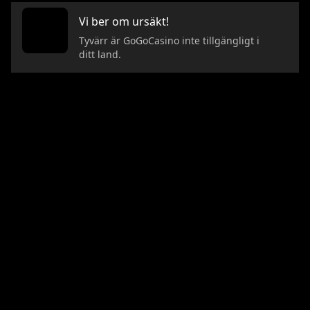
Vi ber om ursäkt!
Tyvärr är GoGoCasino inte tillgängligt i
ditt land.
CASINO
LIVE CASINO
Populära slots
Nyheter
Nya slots
Populärast
Exklusiv Jackpot
Exclusive
Jackpotspel
Roulette
Slots
Blackjack