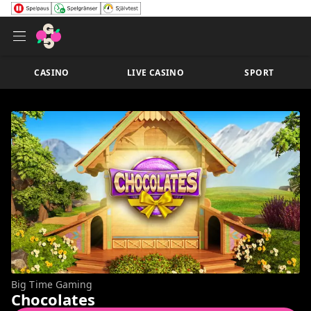
CASINO
LIVE CASINO
SPORT
Big Time Gaming
Chocolates