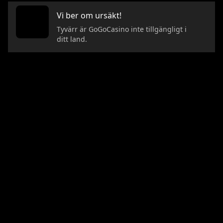
Vi ber om ursäkt!
Tyvärr är GoGoCasino inte tillgängligt i
ditt land.
CASINO
LIVE CASINO
Populära slots
Nyheter
Nya slots
Populärast
Exklusiv Jackpot
Exclusive
Jackpotspel
Roulette
Slots
Blackjack