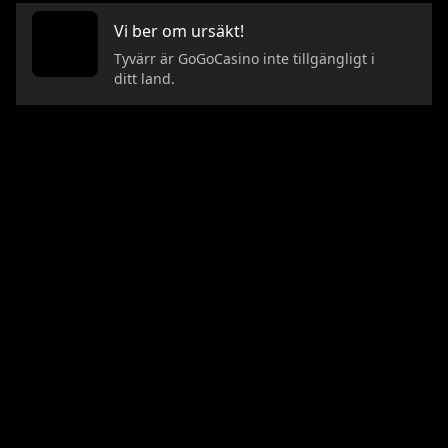
Vi ber om ursäkt!
Tyvärr är GoGoCasino inte tillgängligt i
ditt land.
CASINO
LIVE CASINO
Populära slots
Nyheter
Nya slots
Populärast
Exklusiv Jackpot
Exclusive
Jackpotspel
Roulette
Slots
Blackjack