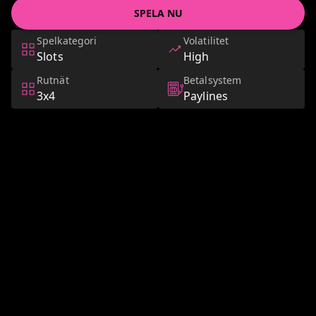
SPELA NU
Spelkategori
Volatilitet
Slots
High
Rutnät
Betalsystem
3x4
Paylines