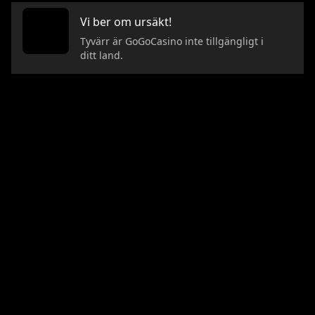
Vi ber om ursäkt!
Tyvärr är GoGoCasino inte tillgängligt i
ditt land.
CASINO
LIVE CASINO
Populära slots
Nyheter
Nya slots
Populärast
Exklusiv Jackpot
Exclusive
Jackpotspel
Roulette
Slots
Blackjack