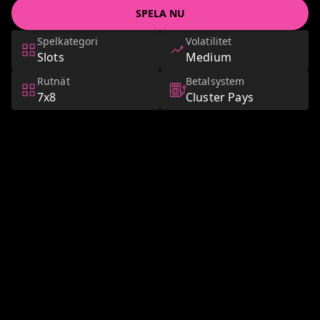
SPELA NU
Spelkategori
Volatilitet
Slots
Medium
Rutnät
Betalsystem
7x8
Cluster Pays