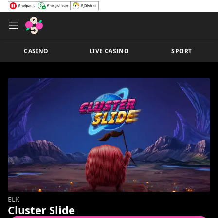
CASINO
LIVE CASINO
SPORT
ELK
Cluster Slide