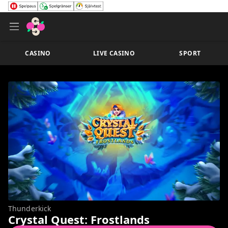
CASINO
LIVE CASINO
SPORT
Thunderkick
Crystal Quest: Frostlands