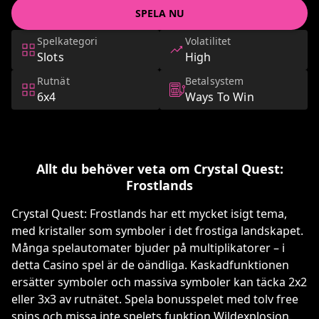
SPELA NU
Spelkategori
Volatilitet
Slots
High
Rutnät
Betalsystem
6x4
Ways To Win
Allt du behöver veta om Crystal Quest:
Frostlands
Crystal Quest: Frostlands har ett mycket isigt tema,
med kristaller som symboler i det frostiga landskapet.
Många spelautomater bjuder på multiplikatorer – i
detta Casino spel är de oändliga. Kaskadfunktionen
ersätter symboler och massiva symboler kan täcka 2x2
eller 3x3 av rutnätet. Spela bonusspelet med tolv free
spins och missa inte spelets funktion Wildexplosion.