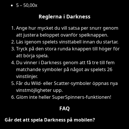
5 – 50,00x
Reglerna i Darkness
Ange hur mycket du vill satsa per snurr genom
att justera beloppet ovanför spelknappen.
Läs igenom spelets vinsttabell innan du startar.
Tryck på den stora runda knappen till höger för
att börja spela.
Du vinner i Darkness genom att få tre till fem
matchande symboler på något av spelets 26
vinstlinjer.
Får du Wild- eller Scatter-symboler öppnas nya
vinstmöjligheter upp.
Glöm inte heller SuperSpinners-funktionen!
FAQ
Går det att spela Darkness på mobilen?