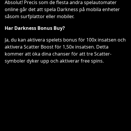
Absolut! Precis som de flesta andra spelautomater
online går det att spela Darkness på mobila enheter
såsom surfplattor eller mobiler.
Har Darkness Bonus Buy?
Ja, du kan aktivera spelets bonus för 100x insatsen och
aktivera Scatter Boost för 1,50x insatsen. Detta
kommer att öka dina chanser för att tre Scatter-
symboler dyker upp och aktiverar free spins.