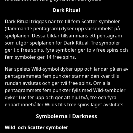
Dark Ritual
Dark Ritual triggas när tre till fem Scatter-symboler
(flammande pentagram) dyker upp varsomhelst på
spelplanen. Dessa bildar tillsammans ett pentagram
som utgör spelplanen för Dark Ritual. Tre symboler
ger tio free spins, fyra symboler ger tolv free spins och
fem symboler ger 14 free spins.
När spelets Wild-symbol dyker upp och landar på en av
pentagrammets fem punkter stannar den kvar tills
rundan avslutas och ger två free spins. Om alla
pentagrammets fem punkter fylls med Wild-symboler
dyker Lucifer upp och gör att hjul två, tre och fyra
enbart innehåller Wilds tills free spins-läget avslutats.
Symbolerna i Darkness
Wild- och Scatter-symboler