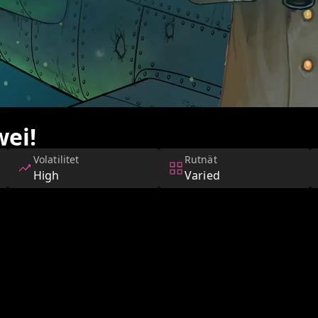
wei!
Volatilitet
Rutnät
High
Varied