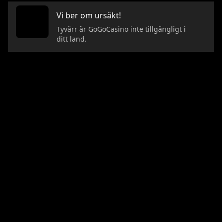
Vi ber om ursäkt!
Tyvärr är GoGoCasino inte tillgängligt i
ditt land.
CASINO
LIVE CASINO
Populära slots
Nyheter
Nya slots
Populärast
Exklusiv Jackpot
Exclusive
Jackpotspel
Roulette
Slots
Blackjack