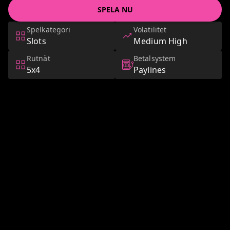
SPELA NU
Spelkategori
Volatilitet
Slots
Medium High
Rutnät
Betalsystem
5x4
Paylines