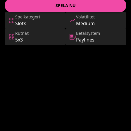
SPELA NU
Spelkategori
Volatilitet
Slots
Medium
Rutnät
Betalsystem
5x3
Paylines