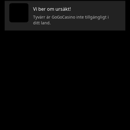
Vi ber om ursäkt!
Tyvärr är GoGoCasino inte tillgängligt i
ditt land.
CASINO
LIVE CASINO
Populära slots
Nyheter
Nya slots
Populärast
Exklusiv Jackpot
Exclusive
Jackpotspel
Roulette
Slots
Blackjack