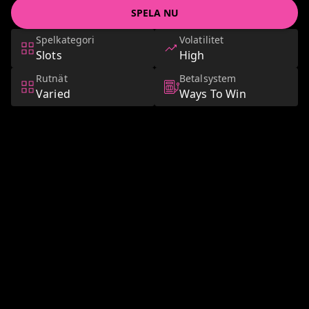
SPELA NU
Spelkategori
Volatilitet
Slots
High
Rutnät
Betalsystem
Varied
Ways To Win