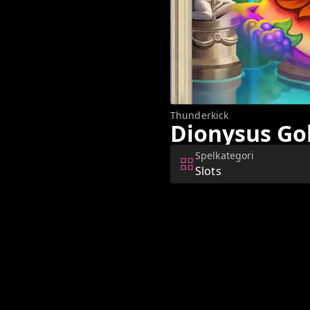
Thunderkick
Dionysus Go
Spelkategori
Slots