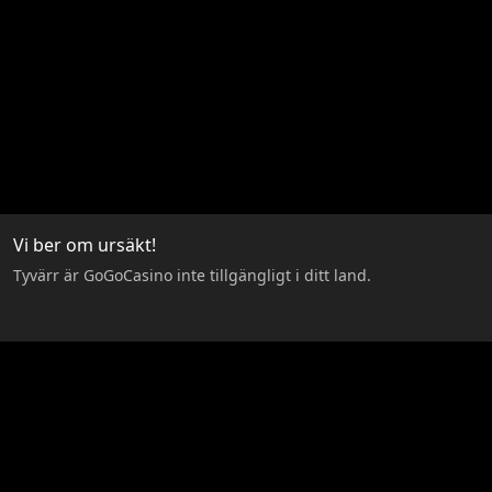
Vi ber om ursäkt!
Tyvärr är GoGoCasino inte tillgängligt i ditt land.