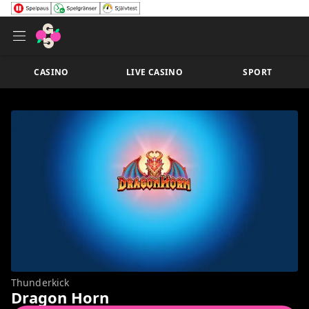
CASINO
LIVE CASINO
SPORT
Thunderkick
Dragon Horn