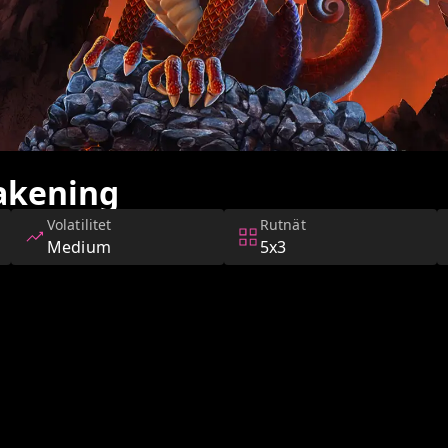
akening
Volatilitet
Rutnät
Medium
5x3