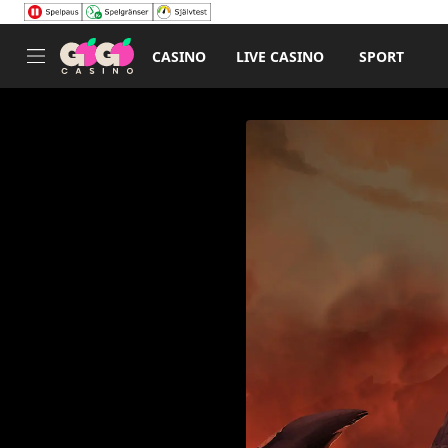
CASINO
LIVE CASINO
SPORT