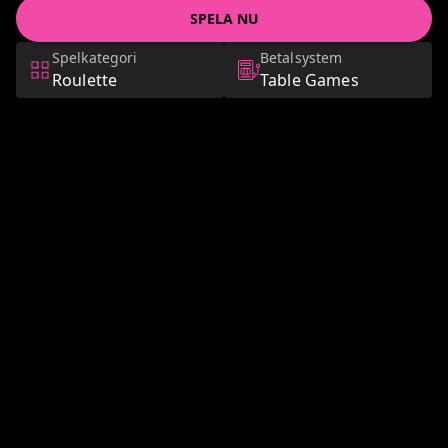
SPELA NU
Spelkategori
Betalsystem
Roulette
Table Games