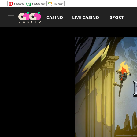
CASINO
LIVE CASINO
SPORT