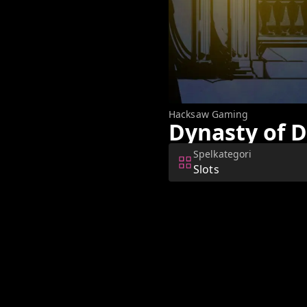
Hacksaw Gaming
Dynasty of 
Spelkategori
Slots