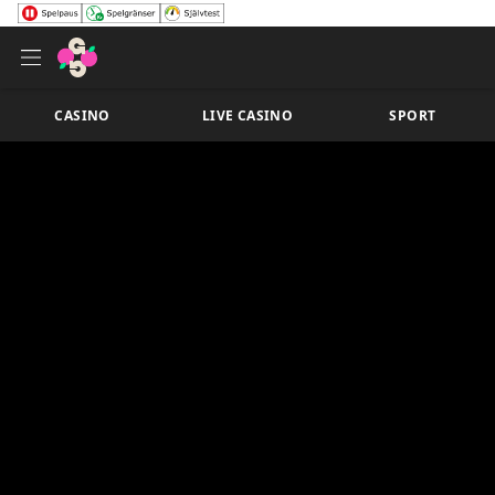
CASINO
LIVE CASINO
SPORT