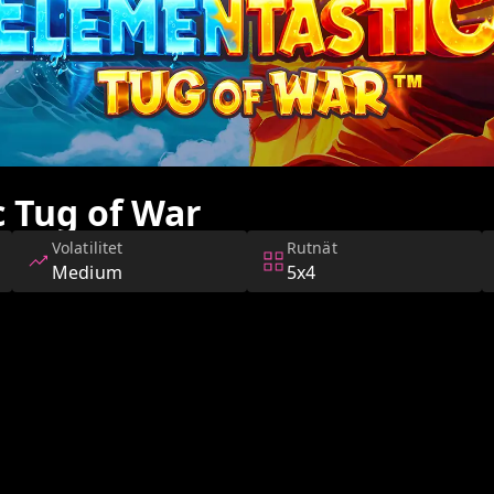
 Tug of War
Volatilitet
Rutnät
Medium
5x4