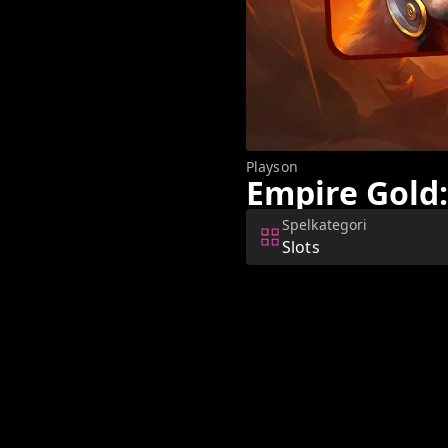
Playson
Empire Gold
Spelkategori
Slots