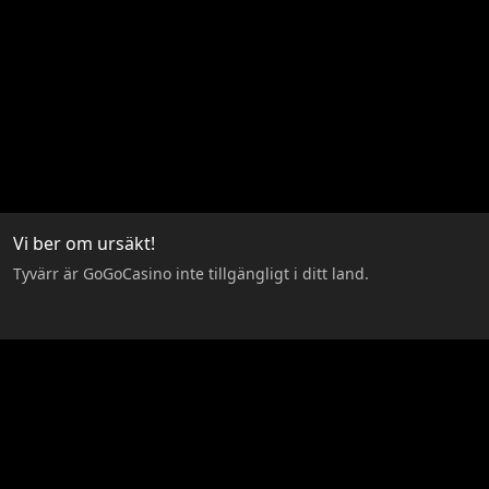
Vi ber om ursäkt!
Tyvärr är GoGoCasino inte tillgängligt i ditt land.