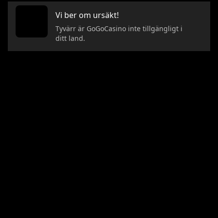
Vi ber om ursäkt!
Tyvärr är GoGoCasino inte tillgängligt i
ditt land.
CASINO
LIVE CASINO
Populära slots
Nyheter
Nya slots
Populärast
Exklusiv Jackpot
Exclusive
Jackpotspel
Roulette
Slots
Blackjack