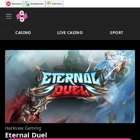
CASINO
LIVE CASINO
SPORT
Hacksaw Gaming
Eternal Duel