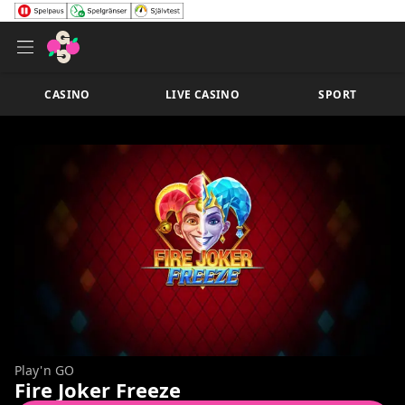
CASINO
LIVE CASINO
SPORT
Play'n GO
Fire Joker Freeze