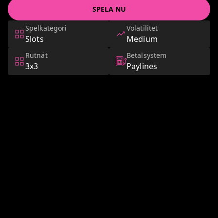
SPELA NU
Spelkategori
Volatilitet
Slots
Medium
Rutnät
Betalsystem
3x3
Paylines