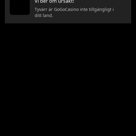
Vi ber om ursäkt!
Tyvärr är GoGoCasino inte tillgängligt i
ditt land.
CASINO
LIVE CASINO
Populära slots
Nyheter
Nya slots
Populärast
Exklusiv Jackpot
Exclusive
Jackpotspel
Roulette
Slots
Blackjack
Bordsspel
Baccarat