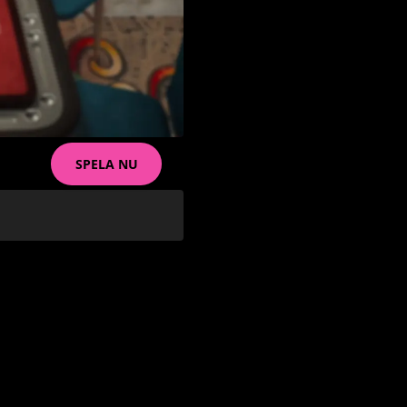
SPELA NU