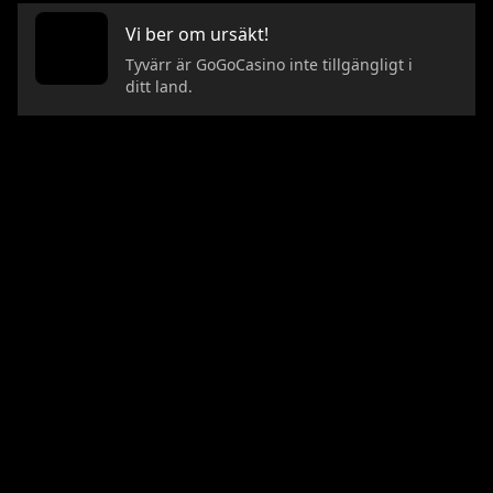
Vi ber om ursäkt!
Tyvärr är GoGoCasino inte tillgängligt i
ditt land.
CASINO
LIVE CASINO
Populära slots
Nyheter
Nya slots
Populärast
Exklusiv Jackpot
Exclusive
Jackpotspel
Roulette
Slots
Blackjack