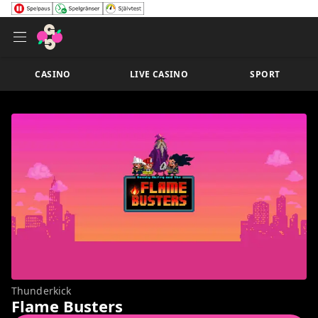
CASINO
LIVE CASINO
SPORT
Thunderkick
Flame Busters