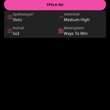
SPELA NU
Spelkategori
Volatilitet
Slots
Medium High
Rutnät
Betalsystem
5x3
Ways To Win