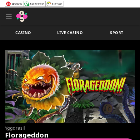
CASINO
LIVE CASINO
SPORT
Yggdrasil
Florageddon