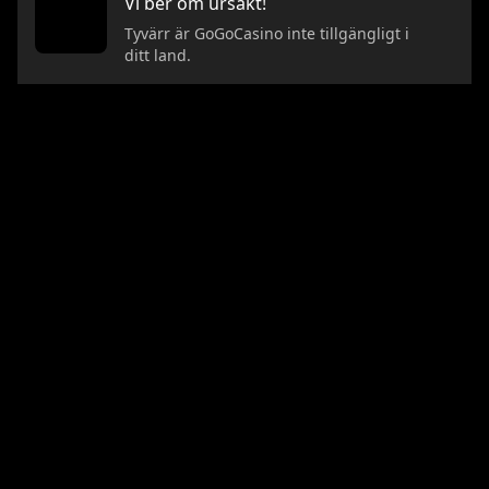
Vi ber om ursäkt!
Tyvärr är GoGoCasino inte tillgängligt i
ditt land.
CASINO
LIVE CASINO
Populära slots
Nyheter
Nya slots
Populärast
Exklusiv Jackpot
Exclusive
Jackpotspel
Roulette
Slots
Blackjack
Bordsspel
Baccarat