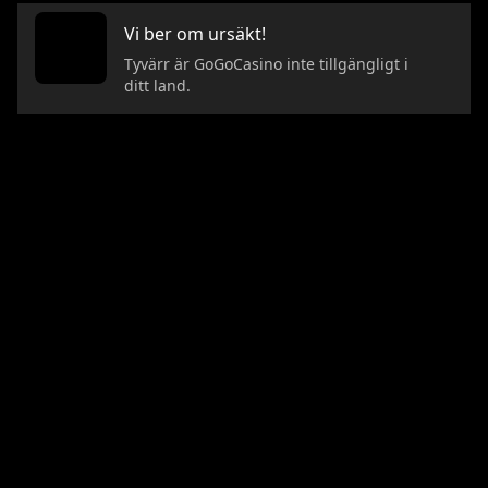
Vi ber om ursäkt!
Tyvärr är GoGoCasino inte tillgängligt i
ditt land.
CASINO
LIVE CASINO
Populära slots
Nyheter
Nya slots
Populärast
Exklusiv Jackpot
Exclusive
Jackpotspel
Roulette
Slots
Blackjack